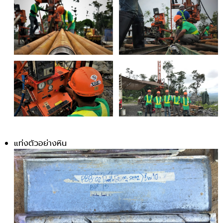
แท่งตัวอย่างหิน