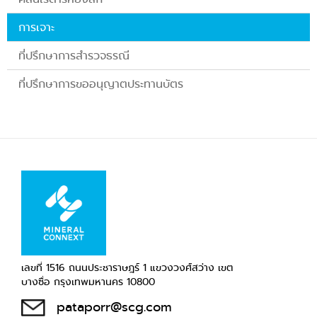
การเจาะ
ที่ปรึกษาการสำรวจธรณี
ที่ปรึกษาการขออนุญาตประทานบัตร
เลขที่ 1516 ถนนประชาราษฎร์ 1 แขวงวงศ์สว่าง เขต
บางซื่อ กรุงเทพมหานคร 10800
pataporr@scg.com