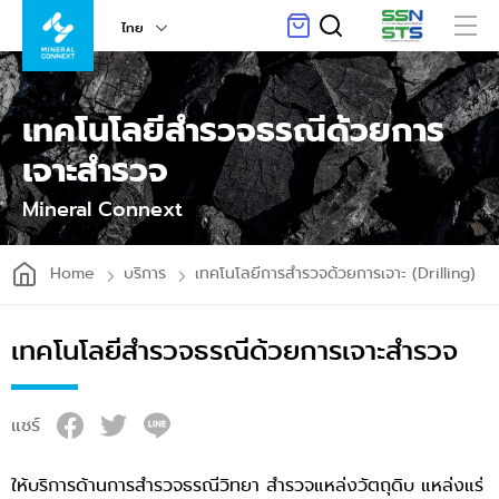
ไทย
เทคโนโลยีสำรวจธรณีด้วยการ
เจาะสำรวจ
Mineral Connext
Home
บริการ
เทคโนโลยีการสำรวจด้วยการเจาะ (Drilling)
เทคโนโลยีสำรวจธรณีด้วยการเจาะสำรวจ
แชร์
ให้บริการด้านการสำรวจธรณีวิทยา สำรวจแหล่งวัตถุดิบ แหล่งแร่