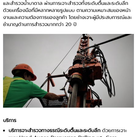
และสำรวจน้ำบาดาล ผ่านการเจาะสำรวจทั้งระดับตื้นและระดับลึก
ด้วยเครื่องมือที่มีหลากหลายรูปแบบ ตามความเหมาะสมของหน้า
งานและความต้องการของลูกค้า โดยช่างเจาะผู้มีประสบการณ์และ
ชำนาญด้านการสำรวจมากกว่า 20 ปี
บริการ
บริการจาะสำรวจทางธรณีระดับตื้นและระดับลึก
ด้วยการเจาะ