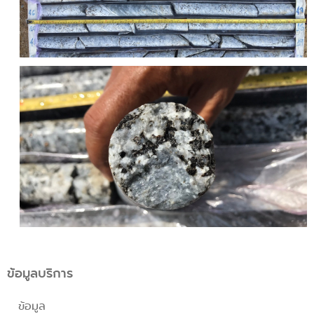
ข้อมูลบริการ
ข้อมูล