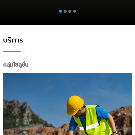
บริการ
กลุ่มโซลูชั่น