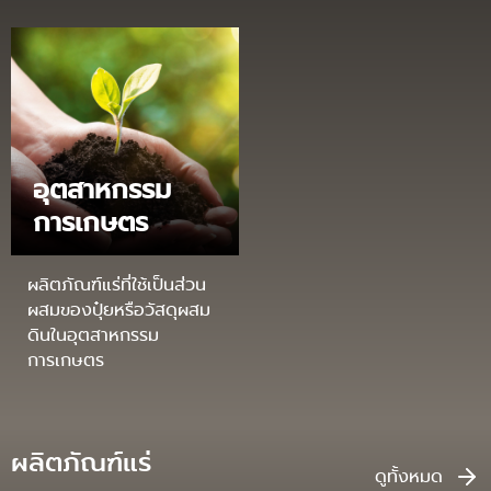
อุตสาหกรรม
การเกษตร
ผลิตภัณฑ์แร่ที่ใช้เป็นส่วน
ผสมของปุ๋ยหรือวัสดุผสม
ดินในอุตสาหกรรม
การเกษตร
ผลิตภัณฑ์แร่
ดูทั้งหมด