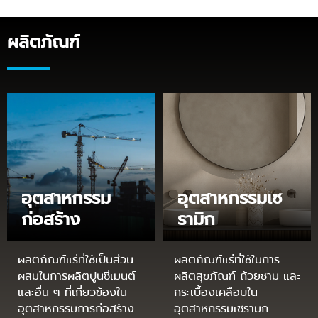
ผลิตภัณฑ์
อุตสาหกรรม
อุตสาหกรรมเซ
ก่อสร้าง
รามิก
ผลิตภัณฑ์แร่ที่ใช้เป็นส่วน
ผลิตภัณฑ์แร่ที่ใช้ในการ
ผสมในการผลิตปูนซีเมนต์
ผลิตสุขภัณฑ์ ถ้วยชาม และ
และอื่น ๆ ที่เกี่ยวข้องใน
กระเบื้องเคลือบใน
อุตสาหกรรมการก่อสร้าง
อุตสาหกรรมเซรามิก