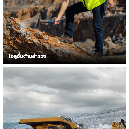
โซลูชั่นด้านสำรวจ