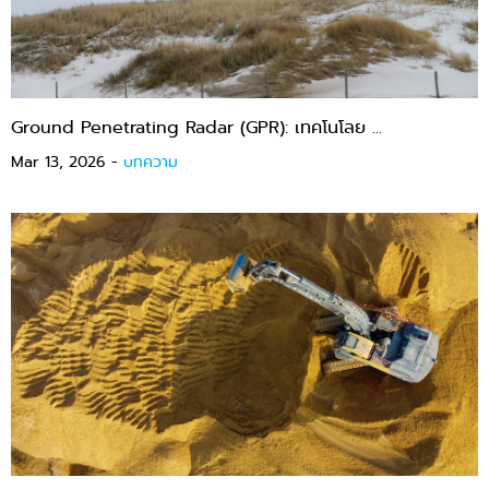
Ground Penetrating Radar (GPR): เทคโนโลย ...
Mar 13, 2026 -
บทความ