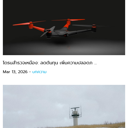
โดรนสำรวจเหมือง: ลดต้นทุน เพิ่มความปลอดภ ...
Mar 13, 2026 -
บทความ