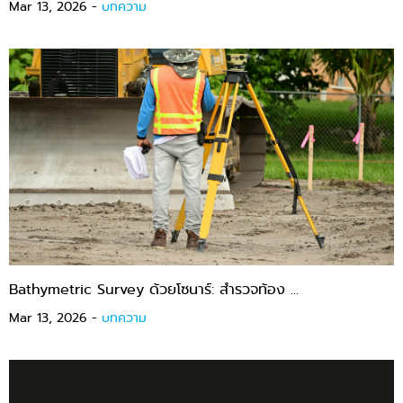
Mar 13, 2026 -
บทความ
Bathymetric Survey ด้วยโซนาร์: สำรวจท้อง ...
Mar 13, 2026 -
บทความ