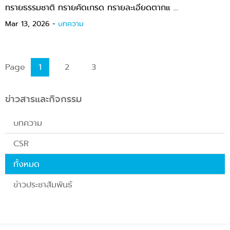
ทรายธรรมชาติ ทรายคัดเกรด ทรายละเอียดตากแ ...
Mar 13, 2026 -
บทความ
Page
1
2
3
ข่าวสารและกิจกรรม
บทความ
CSR
ทั้งหมด
ข่าวประชาสัมพันธ์