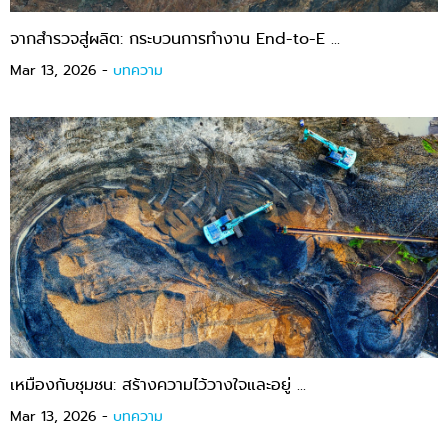
จากสำรวจสู่ผลิต: กระบวนการทำงาน End-to-E ...
Mar 13, 2026 -
บทความ
เหมืองกับชุมชน: สร้างความไว้วางใจและอยู่ ...
Mar 13, 2026 -
บทความ