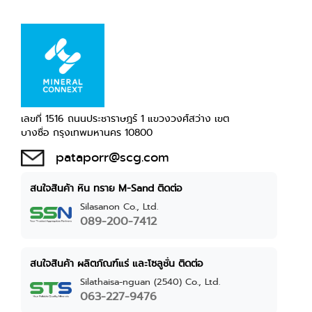
เลขที่ 1516 ถนนประชาราษฎร์ 1 แขวงวงศ์สว่าง เขต
บางซื่อ กรุงเทพมหานคร 10800
pataporr@scg.com
สนใจสินค้า หิน ทราย M-Sand ติดต่อ
Silasanon Co., Ltd.
089-200-7412
สนใจสินค้า ผลิตภัณฑ์แร่ และโซลูชั่น ติดต่อ
Silathaisa-nguan (2540) Co., Ltd.
063-227-9476