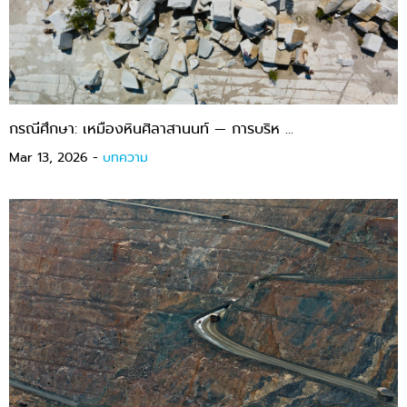
กรณีศึกษา: เหมืองหินศิลาสานนท์ — การบริห ...
Mar 13, 2026 -
บทความ