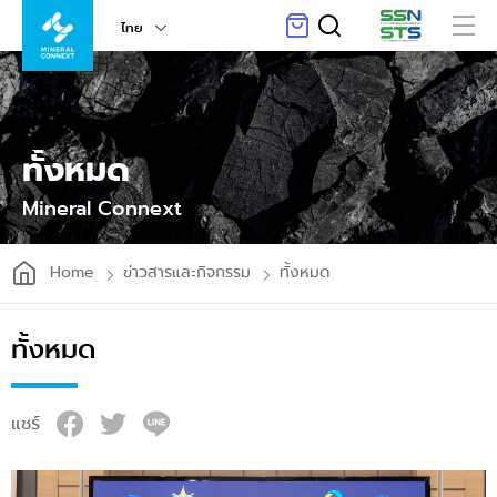
ไทย
ทั้งหมด
Mineral Connext
Home
ข่าวสารและกิจกรรม
ทั้งหมด
ทั้งหมด
แชร์