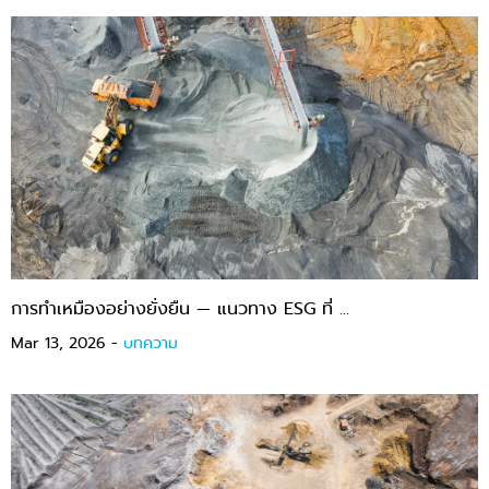
การทำเหมืองอย่างยั่งยืน — แนวทาง ESG ที่ ...
Mar 13, 2026 -
บทความ