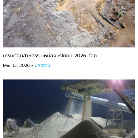
เทรนด์อุตสาหกรรมเหมืองแร่ไทยปี 2026: โอก ...
Mar 13, 2026 -
บทความ