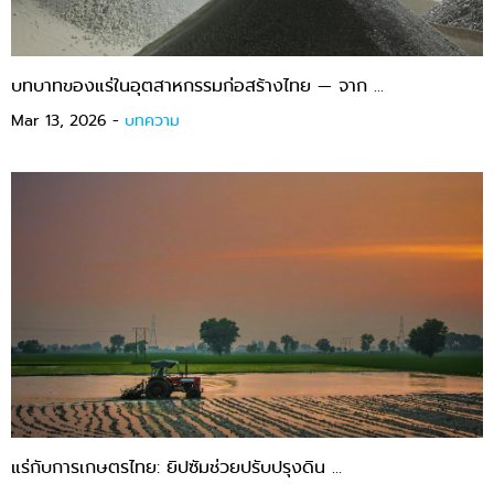
บทบาทของแร่ในอุตสาหกรรมก่อสร้างไทย — จาก ...
Mar 13, 2026 -
บทความ
แร่กับการเกษตรไทย: ยิปซัมช่วยปรับปรุงดิน ...