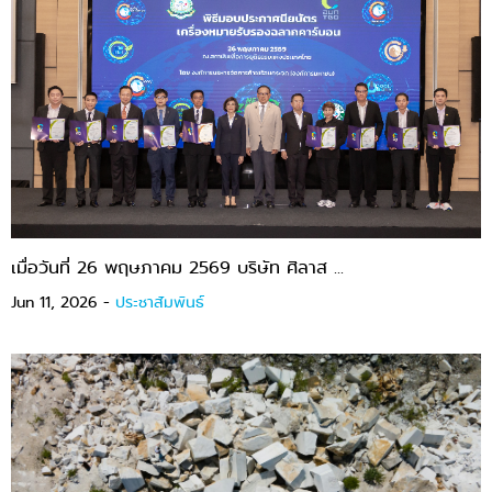
เมื่อวันที่ 26 พฤษภาคม 2569 บริษัท ศิลาส ...
Jun 11, 2026 -
ประชาสัมพันธ์