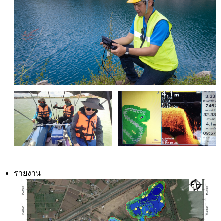
รายงาน