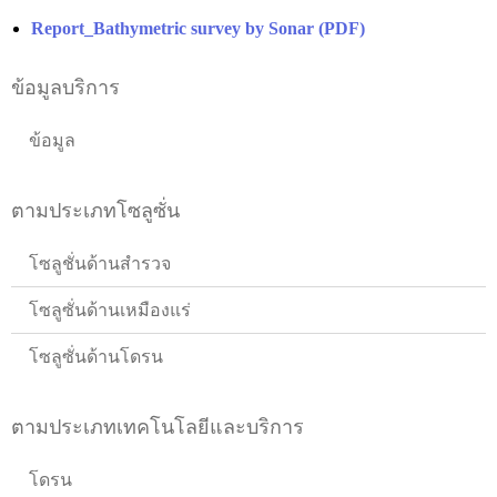
Report_Bathymetric survey by Sonar (PDF)
ข้อมูลบริการ
ข้อมูล
ตามประเภทโซลูซั่น
โซลูชั่นด้านสำรวจ
โซลูซั่นด้านเหมืองแร่
โซลูซั่นด้านโดรน
ตามประเภทเทคโนโลยีและบริการ
โดรน