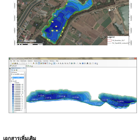
เอกสารเพิ่มเติม