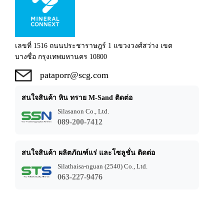
เลขที่ 1516 ถนนประชาราษฎร์ 1 แขวงวงศ์สว่าง เขต
บางซื่อ กรุงเทพมหานคร 10800
pataporr@scg.com
สนใจสินค้า หิน ทราย M-Sand ติดต่อ
Silasanon Co., Ltd.
089-200-7412
สนใจสินค้า ผลิตภัณฑ์แร่ และโซลูชั่น ติดต่อ
Silathaisa-nguan (2540) Co., Ltd.
063-227-9476