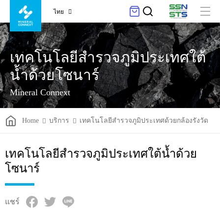
ไทย
เทคโนโลยีสำรวจภูมิประเทศใต้
น้ำด้วยโซนาร์
Mineral Connext
Home
บริการ
เทคโนโลยีสำรวจภูมิประเทศด้วยกล้องรังวัด
เทคโนโลยีสำรวจภูมิประเทศใต้น้ำด้วย
โซนาร์
แชร์