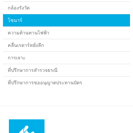
กล้องรังวัด
โซนาร์
ความต้านทานไฟฟ้า
คลื่นเรดาร์หยั่งลึก
การเจาะ
ที่ปรึกษาการสำรวจธรณี
ที่ปรึกษาการขออนุญาตประทานบัตร