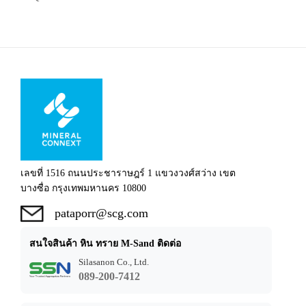
เลขที่ 1516 ถนนประชาราษฎร์ 1 แขวงวงศ์สว่าง เขต
บางซื่อ กรุงเทพมหานคร 10800
pataporr@scg.com
สนใจสินค้า หิน ทราย M-Sand ติดต่อ
Silasanon Co., Ltd.
089-200-7412