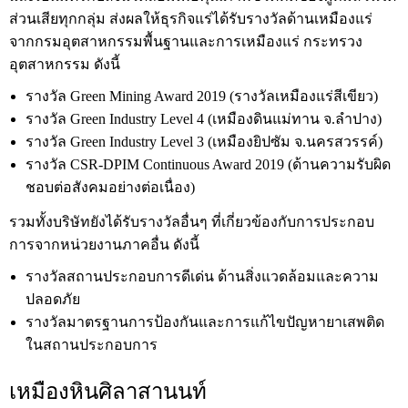
ส่วนเสียทุกกลุ่ม ส่งผลให้ธุรกิจแร่ได้รับรางวัลด้านเหมืองแร่
จากกรมอุตสาหกรรมพื้นฐานและการเหมืองแร่ กระทรวง
อุตสาหกรรม ดังนี้
รางวัล Green Mining Award 2019 (รางวัลเหมืองแร่สีเขียว)
รางวัล Green Industry Level 4 (เหมืองดินแม่ทาน จ.ลำปาง)
รางวัล Green Industry Level 3 (เหมืองยิปซัม จ.นครสวรรค์)
รางวัล CSR-DPIM Continuous Award 2019 (ด้านความรับผิด
ชอบต่อสังคมอย่างต่อเนื่อง)
รวมทั้งบริษัทยังได้รับรางวัลอื่นๆ ที่เกี่ยวข้องกับการประกอบ
การจากหน่วยงานภาคอื่น ดังนี้
รางวัลสถานประกอบการดีเด่น ด้านสิ่งแวดล้อมและความ
ปลอดภัย
รางวัลมาตรฐานการป้องกันและการแก้ไขปัญหายาเสพติด
ในสถานประกอบการ
เหมืองหินศิลาสานนท์