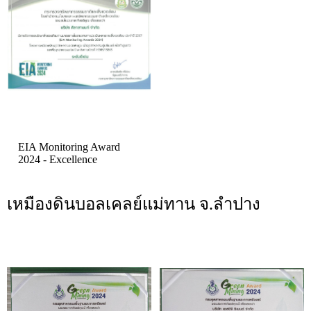
EIA Monitoring Award
2024 - Excellence
เหมืองดินบอลเคลย์แม่ทาน จ.ลำปาง