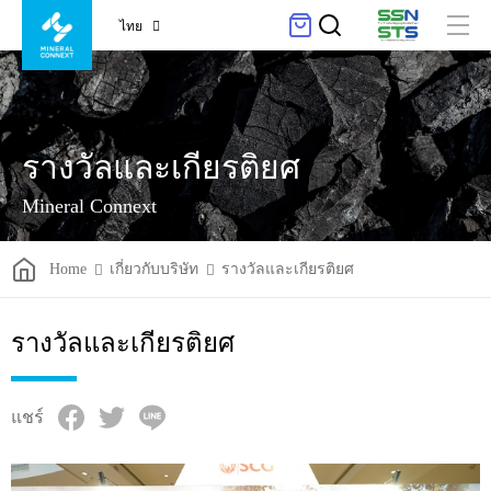
ไทย
รางวัลและเกียรติยศ
Mineral Connext
Home
เกี่ยวกับบริษัท
รางวัลและเกียรติยศ
รางวัลและเกียรติยศ
แชร์