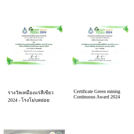
Certificate Green mining
รางวัลเหมืองแร่สีเขียว
Continuous Award 2024
2024 - โรงโม่บดย่อย