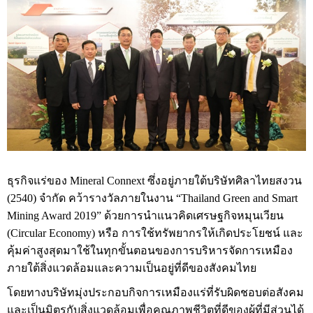
ธุรกิจแร่ของ Mineral Connext ซึ่งอยู่ภายใต้บริษัทศิลาไทยสงวน
(2540) จำกัด คว้ารางวัลภายในงาน “Thailand Green and Smart
Mining Award 2019” ด้วยการนำแนวคิดเศรษฐกิจหมุนเวียน
(Circular Economy) หรือ การใช้ทรัพยากรให้เกิดประโยชน์ และ
คุ้มค่าสูงสุดมาใช้ในทุกขั้นตอนของการบริหารจัดการเหมือง
ภายใต้สิ่งแวดล้อมและความเป็นอยู่ที่ดีของสังคมไทย
โดยทางบริษัทมุ่งประกอบกิจการเหมืองแร่ที่รับผิดชอบต่อสังคม
และเป็นมิตรกับสิ่งแวดล้อมเพื่อคุณภาพชีวิตที่ดีของผู้ที่มีส่วนได้