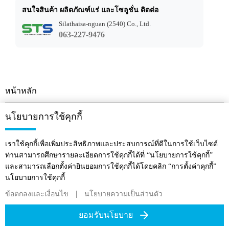
สนใจสินค้า ผลิตภัณฑ์แร่ และโซลูชั่น ติดต่อ
Silathaisa-nguan (2540) Co., Ltd.
063-227-9476
หน้าหลัก
ข่าวสารและกิจกรรม
นโยบายการใช้คุกกี้
เกี่ยวกับ
เราใช้คุกกี้เพื่อเพิ่มประสิทธิภาพและประสบการณ์ที่ดีในการใช้เว็บไซต์
ท่านสามารถศึกษารายละเอียดการใช้คุกกี้ได้ที่ “นโยบายการใช้คุกกี้”
ติดต่อ
และสามารถเลือกตั้งค่ายินยอมการใช้คุกกี้ได้โดยคลิก “การตั้งค่าคุกกี้”
นโยบายการใช้คุกกี้
ผลิตภัณฑ์
|
ข้อตกลงและเงื่อนไข
นโยบายความเป็นส่วนตัว
บริการ
ยอมรับนโยบาย