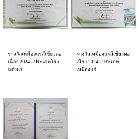
รางวัลเหมืองแร่สีเขียวต่อ
รางวัลเหมืองแร่สีเขียวต่อ
เนื่อง 2024 - ประเภทโรง
เนื่อง 2024 - ประเภท
แต่งแร่
เหมืองแร่