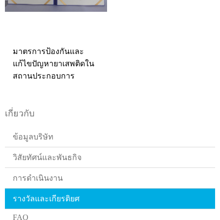
มาตรการป้องกันและ
แก้ไขปัญหายาเสพติดใน
สถานประกอบการ
เกี่ยวกับ
ข้อมูลบริษัท
วิสัยทัศน์และพันธกิจ
การดำเนินงาน
รางวัลและเกียรติยศ
FAQ